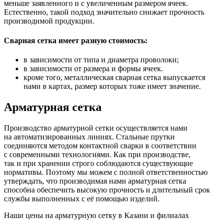
меньше заявленного и с увеличенным размером ячеек.
Естественно, такой подход значительно снижает прочность
производимой продукции.
Сварная сетка имеет разную стоимость:
в зависимости от типа и диаметра проволоки;
в зависимости от размера и формы ячеек.
кроме того, металлическая сварная сетка выпускается
нами в картах, размер которых тоже имеет значение.
Арматурная сетка
Производство арматурной сетки осуществляется нами
на автоматизированных линиях. Стальные прутки
соединяются методом контактной сварки в соответствии
с современными технологиями. Как при производстве,
так и при хранении строго соблюдаются существующие
нормативы. Поэтому мы можем с полной ответственностью
утверждать, что производимая нами арматурная сетка
способна обеспечить высокую прочность и длительный срок
службы выполненных с её помощью изделий.
Наши цены на арматурную сетку в Казани и филиалах