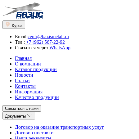
Курск
Email:
centr@bazismetall.ru
Тел.:
+7 (962) 567-22-92
Связаться через
WhatsApp
Главная
О компании
Каталог продукции
Новости
Статьи
Контакты
Информация
Качество продукции
Связаться с нами
Документы
Договор на оказание транспортных услуг
Договор поставки
Наши реквизиты