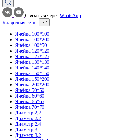
Связаться через
WhatsApp
Кладочная сетка
Ячейка 100*100
Ячейка 100*200
Ячейка 100*50
Ячейка 120*120
Ячейка 125*125
Ячейка 130*130
Ячейка 140*140
Ячейка 150*150
Ячейка 150*200
Ячейка 200*200
Ячейка 50*50
Ячейка 60*60
Ячейка 65*65
Ячейка 70*70
Диаметр 2,2
Диаметр 2.2
Диаметр 2.4
Диаметр 3
Диаметр 3,2