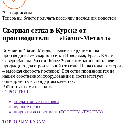
Вы подписаны
Теперь вы будете получать рассылку последних новостей
Сварная сетка в Курске от
производителя — «Базис-Металл»
Компания “Базис-Металл” является крупнейшим
производителем сварной сетки Поволжья, Урала, Юга и
Северо-Запада России. Более 26 лет компания поставляет
продукцию для строительной отрасли. Наша сильная сторона
– высокая скорость поставок! Вся сетка производится на
нашем собственном оборудовании и соответствует
общепринятым стандартам качества.
Работать с нами выгодно
СТРОИТЕЛЮ
оперативные поставки
лучшие цены
широкий ассортимент (ГОСТ/ТУ1/ТУ2/ТУ3)
ТОРГОВЫМ БАЗАМ