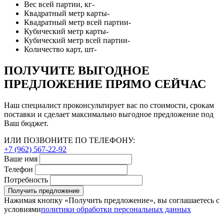
Вес всей партии, кг
-
Квадратный метр карты
-
Квадратный метр всей партии
-
Кубический метр карты
-
Кубический метр всей партии
-
Количество карт, шт
-
ПОЛУЧИТЕ ВЫГОДНОЕ
ПРЕДЛОЖЕНИЕ ПРЯМО СЕЙЧАС
Наш специалист проконсультирует вас по стоимости, срокам
поставки и сделает максимально выгодное предложение под
Ваш бюджет.
ИЛИ ПОЗВОНИТЕ ПО ТЕЛЕФОНУ:
+7 (962) 567-22-92
Ваше имя
Телефон
Потребность
Получить предложение
Нажимая кнопку «Получить предложение», вы соглашаетесь с
условиями
политики обработки персональных данных