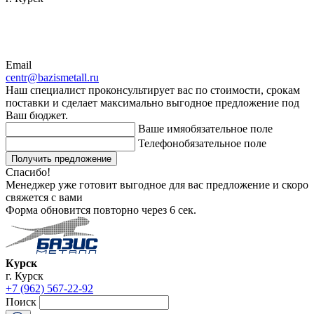
Email
centr@bazismetall.ru
Наш специалист проконсультирует вас по стоимости, срокам
поставки и сделает максимально выгодное предложение под
Ваш бюджет.
Ваше имя
обязательное поле
Телефон
обязательное поле
Получить предложение
Спасибо!
Менеджер уже готовит выгодное для вас предложение и скоро
свяжется с вами
Форма обновится повторно через
6
сек.
Курск
г. Курск
+7 (962) 567-22-92
Поиск