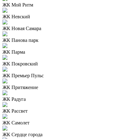
ЖК Мой Ритм
ЖК Невский
ЖК Новая Самара
ЖК Панова парк
ЖК Парма
ЖК Покровский
ЖК Премьер Пульс
ЖК Притяжение
ЖК Радуга
ЖК Рассвет
ЖК Самолет
ЖК Сердце города