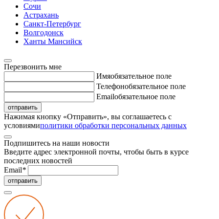
Сочи
Астрахань
Санкт-Петербург
Волгодонск
Ханты Мансийск
Перезвонить мне
Имя
обязательное поле
Телефон
обязательное поле
Email
обязательное поле
отправить
Нажимая кнопку «Отправить», вы соглашаетесь с
условиями
политики обработки персональных данных
Подпишитесь на наши новости
Введите адрес электронной почты, чтобы быть в курсе
последних новостей
Email
*
отправить