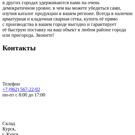
в других городах удерживаются нами на очень
демократичном уровне, в чем вы можете убедиться сами,
изучив каталог продукции в вашем регионе. Всегда в наличии
арматурная и кладочная сварная сетка, купить её прямо
с производства в вашем городе выгодно и гарантирует
её быструю поставку на ваш объект в любом районе города
или пригорода. Звоните!
Контакты
Телефон
+7 (962) 567-22-92
пн-пт с 8:00 до 17:00
Склад
Курск,
г. Курск