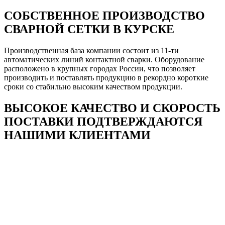
СОБСТВЕННОЕ ПРОИЗВОДСТВО
СВАРНОЙ СЕТКИ В КУРСКЕ
Производственная база компании состоит из 11-ти
автоматических линий контактной сварки. Оборудование
расположено в крупных городах России, что позволяет
производить и поставлять продукцию в рекордно короткие
сроки со стабильно высоким качеством продукции.
ВЫСОКОЕ КАЧЕСТВО И СКОРОСТЬ
ПОСТАВКИ ПОДТВЕРЖДАЮТСЯ
НАШИМИ КЛИЕНТАМИ