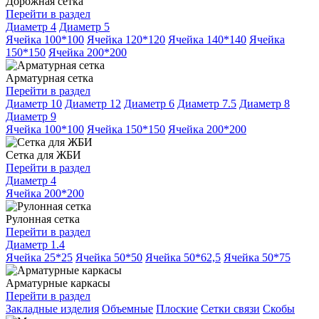
Дорожная сетка
Перейти в раздел
Диаметр 4
Диаметр 5
Ячейка 100*100
Ячейка 120*120
Ячейка 140*140
Ячейка
150*150
Ячейка 200*200
Арматурная сетка
Перейти в раздел
Диаметр 10
Диаметр 12
Диаметр 6
Диаметр 7.5
Диаметр 8
Диаметр 9
Ячейка 100*100
Ячейка 150*150
Ячейка 200*200
Сетка для ЖБИ
Перейти в раздел
Диаметр 4
Ячейка 200*200
Рулонная сетка
Перейти в раздел
Диаметр 1.4
Ячейка 25*25
Ячейка 50*50
Ячейка 50*62,5
Ячейка 50*75
Арматурные каркасы
Перейти в раздел
Закладные изделия
Объемные
Плоские
Сетки связи
Скобы