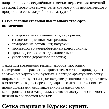
направлениях и соединённых в местах пересечения точечной
сваркой. Проволока может быть круглого или периодического
профиля, то есть гладкой или арматурной.
Сетка сварная стальная имеет множество сфер
применения:
армирование кирпичных кладок, кровли,
теплоизоляционных материалов;
армирование бетона, штукатурки;
производство железобетонных конструкций;
производство клеток для животных;
укрепление дорожного полотна;
Также для возведения теплиц, заборов, мостовых
конструкций, ограждений применяется сетка сварная, купить
её можно в картах или рулонах. Сварную арматурную сетку
широко используют на производстве различного направления,
в строительстве, в сфере ландшафтного дизайна. Основными
преимуществами неоцинкованной сварной сетки,
как строительного материала, являются доступная стоимость,
низкий вес и простой монтаж.
Сетка сварная в Курске: купить