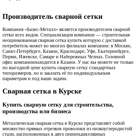
Производитель сварной сетки
Компания «Базис-Металл» является производителем сварной
сетки всех видов. Специализация компании — строительная
неоцинкованная сварная сетка купить которую с доставкой
потребитель может во многих филиалах компании: в Москве,
Санкт-Петербурге, Казани, Краснодаре, Уфе, Екатеринбурге,
Перми, Ижевске, Самаре и Набережных Челнах. Головной
офис компаниинаходится в Казани. У нас вы можете не только
по выгодной цене купить сварную сетку стандартных
типоразмеров, но и заказать её по индивидуальным
параметрам и под ваши задачи.
Сварная сетка в Курске
Купить сварную сетку для строительства,
производства или бизнеса
Металлическая сварная сетка в Курске представляет собой
множество прямых отрезков проволоки из низкоуглеродистой
стали, расположенных в двух перпендикулярных