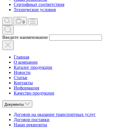
Сертификат соответствия
Технические условия
0
Введите наименование
Главная
О компании
Каталог продукции
Новости
Статьи
Контакты
Информация
Качество продукции
Документы
Договор на оказание транспортных услуг
Договор поставки
Наши реквизиты