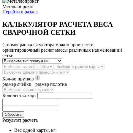
Металлопрокат
Перейти в раздел
КАЛЬКУЛЯТОР РАСЧЕТА ВЕСА
СВАРОЧНОЙ СЕТКИ
С помощью калькулятора можно произвести
ориентировочный расчет массы различных наименований
сетки
Кол-во прутков
размер ячейки+ размер полотна
Количество карт
Сбросить
Результат расчета
Вес одной карты, кг
-