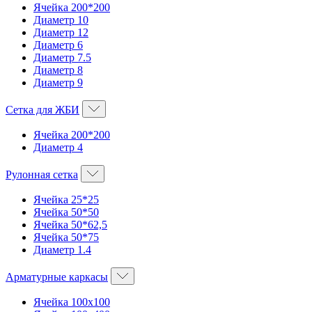
Ячейка 200*200
Диаметр 10
Диаметр 12
Диаметр 6
Диаметр 7.5
Диаметр 8
Диаметр 9
Сетка для ЖБИ
Ячейка 200*200
Диаметр 4
Рулонная сетка
Ячейка 25*25
Ячейка 50*50
Ячейка 50*62,5
Ячейка 50*75
Диаметр 1.4
Арматурные каркасы
Ячейка 100х100