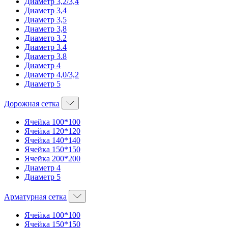
Диаметр 3,2/3,4
Диаметр 3,4
Диаметр 3,5
Диаметр 3,8
Диаметр 3.2
Диаметр 3.4
Диаметр 3.8
Диаметр 4
Диаметр 4,0/3,2
Диаметр 5
Дорожная сетка
Ячейка 100*100
Ячейка 120*120
Ячейка 140*140
Ячейка 150*150
Ячейка 200*200
Диаметр 4
Диаметр 5
Арматурная сетка
Ячейка 100*100
Ячейка 150*150