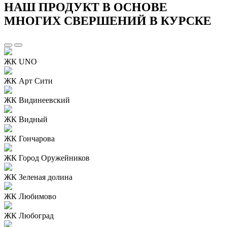
НАШ ПРОДУКТ В ОСНОВЕ
МНОГИХ СВЕРШЕНИЙ В КУРСКЕ
ЖК UNO
ЖК Арт Сити
ЖК Видинеевский
ЖК Видный
ЖК Гончарова
ЖК Город Оружейников
ЖК Зеленая долина
ЖК Любимово
ЖК Любоград